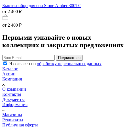
Бьюти-набор для сна Stone Amber 300ТС
от 2 400 ₽
от
2 400 ₽
Первыми узнавайте о новых
коллекциях и закрытых предложениях
Подписаться
Я согласен на
обработку персональных данных
Каталог
Акции
Компания
О компании
Контакты
Документы
Информация
Магазины
Реквизиты
Публичная оферта