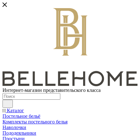
Интернет-магазин представительского класса
Каталог
Постельное бельё
Комплекты постельного белья
Наволочки
Пододеяльники
Простыни