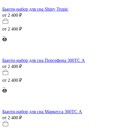
Бьюти-набор для сна Shiny Tropic
от 2 400 ₽
от
2 400 ₽
Бьюти-набор для сна Персефона 300ТС А
от 2 400 ₽
от
2 400 ₽
Бьюти-набор для сна Маркесса 300ТС А
от 2 400 ₽