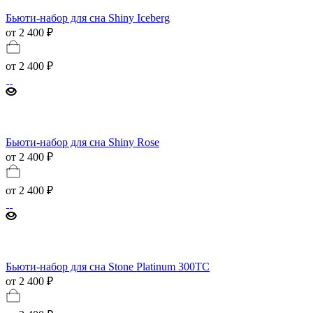
Бьюти-набор для сна Shiny Iceberg
от 2 400 ₽
от
2 400 ₽
Бьюти-набор для сна Shiny Rose
от 2 400 ₽
от
2 400 ₽
Бьюти-набор для сна Stone Platinum 300ТС
от 2 400 ₽