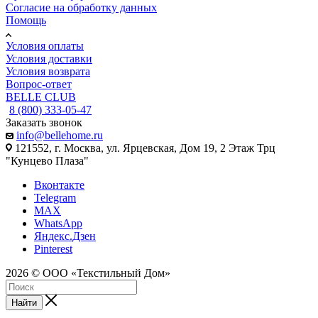
Согласие на обработку данных
Помощь
Условия оплаты
Условия доставки
Условия возврата
Вопрос-ответ
BELLE CLUB
8 (800) 333-05-47
Заказать звонок
info@bellehome.ru
121552, г. Москва, ул. Ярцевская, Дом 19, 2 Этаж Трц
"Кунцево Плаза"
Вконтакте
Telegram
MAX
WhatsApp
Яндекс.Дзен
Pinterest
2026 © ООО «Текстильный Дом»
Найти