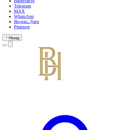
Вконтакте
Telegram
MAX
WhatsApp
Яндекс.Дзен
Pinterest
Назад