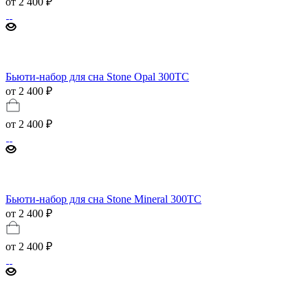
от
2 400 ₽
Бьюти-набор для сна Stone Opal 300ТС
от 2 400 ₽
от
2 400 ₽
Бьюти-набор для сна Stone Mineral 300ТС
от 2 400 ₽
от
2 400 ₽