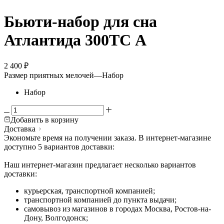
Бьюти-набор для сна
Атлантида 300ТС А
2 400
₽
Размер приятных мелочей
—
Набор
Набор
Добавить в корзину
Доставка
Экономьте время на получении заказа. В интернет-магазине
доступно 5 вариантов доставки:
Наш интернет-магазин предлагает несколько вариантов
доставки:
курьерская, транспортной компанией;
транспортной компанией до пункта выдачи;
самовывоз из магазинов в городах Москва, Ростов-на-
Дону, Волгодонск;