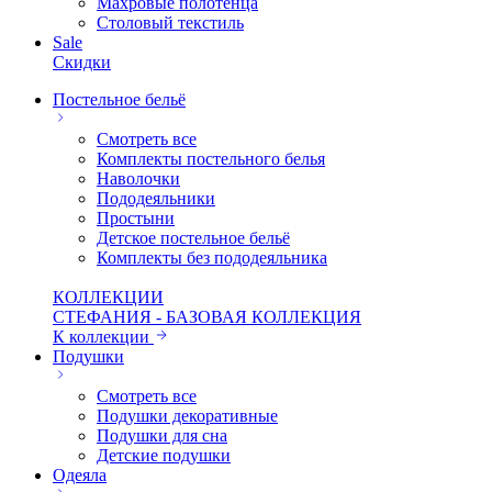
Махровые полотенца
Столовый текстиль
Sale
Скидки
Постельное бельё
Смотреть все
Комплекты постельного белья
Наволочки
Пододеяльники
Простыни
Детское постельное бельё
Комплекты без пододеяльника
КОЛЛЕКЦИИ
СТЕФАНИЯ - БАЗОВАЯ КОЛЛЕКЦИЯ
К коллекции
Подушки
Смотреть все
Подушки декоративные
Подушки для сна
Детские подушки
Одеяла