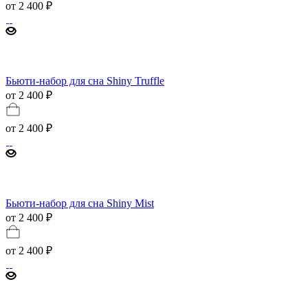
от
2 400 ₽
Бьюти-набор для сна Shiny Truffle
от 2 400 ₽
от
2 400 ₽
Бьюти-набор для сна Shiny Mist
от 2 400 ₽
от
2 400 ₽