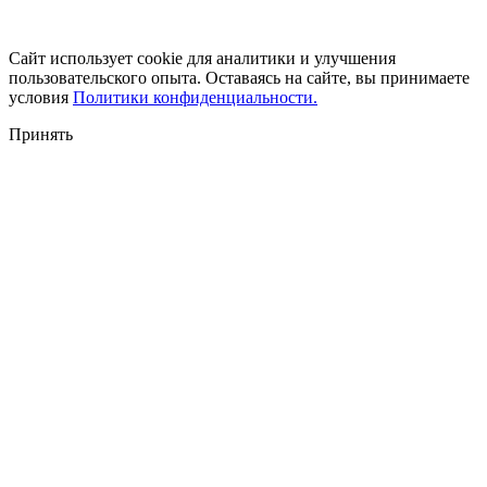
Сайт использует cookie для аналитики и улучшения
пользовательского опыта. Оставаясь на сайте, вы принимаете
условия
Политики конфиденциальности.
Принять