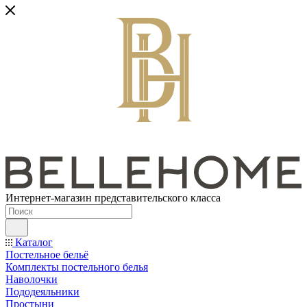
Интернет-магазин представительского класса
Каталог
Постельное бельё
Комплекты постельного белья
Наволочки
Пододеяльники
Простыни