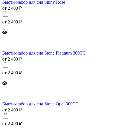
Бьюти-набор для сна Shiny Rose
от 2 400 ₽
от
2 400 ₽
Бьюти-набор для сна Stone Platinum 300ТС
от 2 400 ₽
от
2 400 ₽
Бьюти-набор для сна Stone Opal 300ТС
от 2 400 ₽
от
2 400 ₽