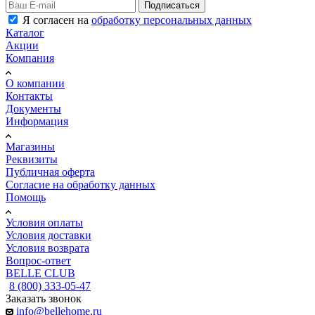
Подписаться
Я согласен на
обработку персональных данных
Каталог
Акции
Компания
О компании
Контакты
Документы
Информация
Магазины
Реквизиты
Публичная оферта
Согласие на обработку данных
Помощь
Условия оплаты
Условия доставки
Условия возврата
Вопрос-ответ
BELLE CLUB
8 (800) 333-05-47
Заказать звонок
info@bellehome.ru