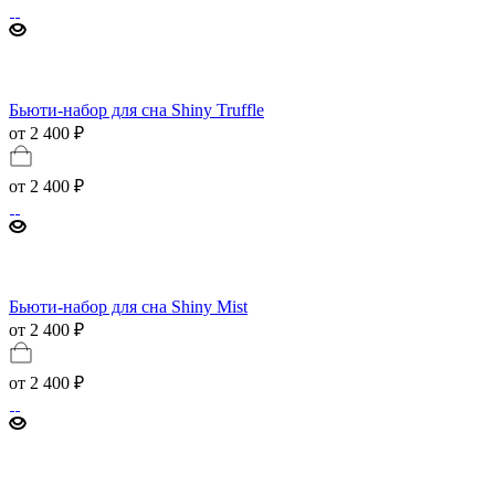
Бьюти-набор для сна Shiny Truffle
от 2 400 ₽
от
2 400 ₽
Бьюти-набор для сна Shiny Mist
от 2 400 ₽
от
2 400 ₽