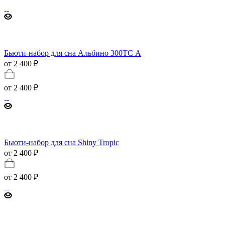
Бьюти-набор для сна Альбино 300ТС А
от 2 400 ₽
от
2 400 ₽
Бьюти-набор для сна Shiny Tropic
от 2 400 ₽
от
2 400 ₽