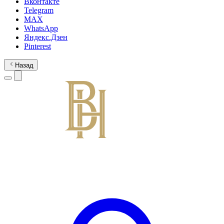
Вконтакте
Telegram
MAX
WhatsApp
Яндекс.Дзен
Pinterest
Назад