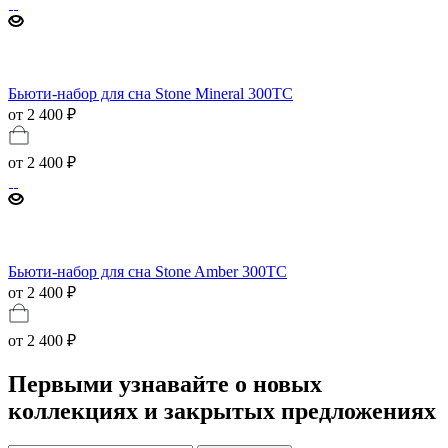
Бьюти-набор для сна Stone Mineral 300ТС
от 2 400 ₽
от
2 400 ₽
Бьюти-набор для сна Stone Amber 300ТС
от 2 400 ₽
от
2 400 ₽
Первыми узнавайте о новых
коллекциях и закрытых предложениях