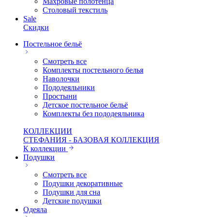
Махровые полотенца
Столовый текстиль
Sale
Скидки
Постельное бельё
Смотреть все
Комплекты постельного белья
Наволочки
Пододеяльники
Простыни
Детское постельное бельё
Комплекты без пододеяльника
КОЛЛЕКЦИИ
СТЕФАНИЯ - БАЗОВАЯ КОЛЛЕКЦИЯ
К коллекции
Подушки
Смотреть все
Подушки декоративные
Подушки для сна
Детские подушки
Одеяла