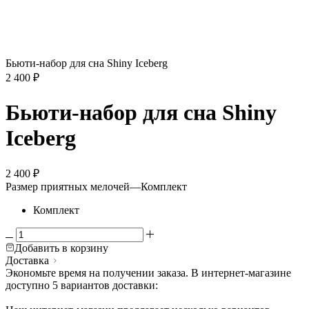
Бьюти-набор для сна Shiny Iceberg
2 400
₽
Бьюти-набор для сна Shiny
Iceberg
2 400
₽
Размер приятных мелочей
—
Комплект
Комплект
Добавить в корзину
Доставка
Экономьте время на получении заказа. В интернет-магазине
доступно 5 вариантов доставки: