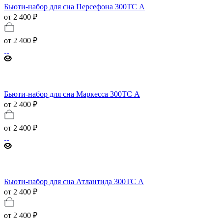
Бьюти-набор для сна Персефона 300ТС А
от 2 400 ₽
от
2 400 ₽
Бьюти-набор для сна Маркесса 300ТС А
от 2 400 ₽
от
2 400 ₽
Бьюти-набор для сна Атлантида 300ТС А
от 2 400 ₽
от
2 400 ₽