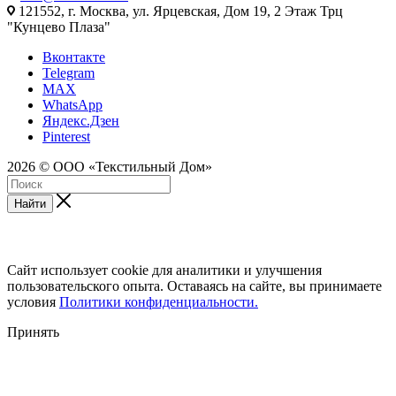
121552, г. Москва, ул. Ярцевская, Дом 19, 2 Этаж Трц
"Кунцево Плаза"
Вконтакте
Telegram
MAX
WhatsApp
Яндекс.Дзен
Pinterest
2026 © ООО «Текстильный Дом»
Найти
Сайт использует cookie для аналитики и улучшения
пользовательского опыта. Оставаясь на сайте, вы принимаете
условия
Политики конфиденциальности.
Принять