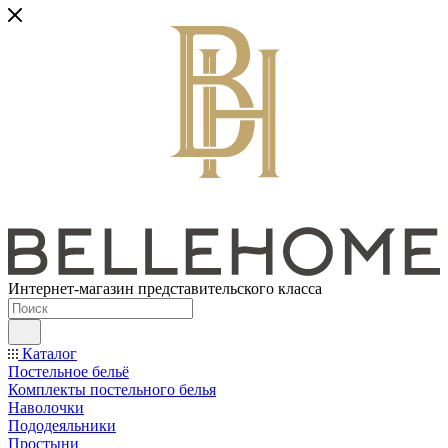
Интернет-магазин представительского класса
Каталог
Постельное бельё
Комплекты постельного белья
Наволочки
Пододеяльники
Простыни