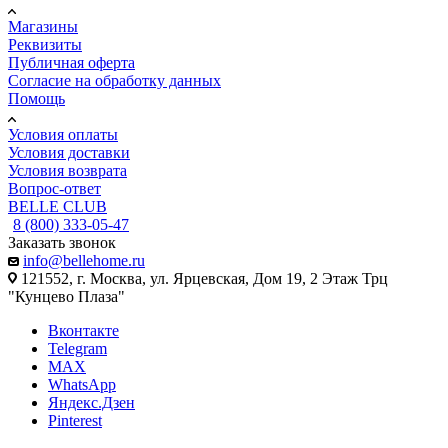
Магазины
Реквизиты
Публичная оферта
Согласие на обработку данных
Помощь
Условия оплаты
Условия доставки
Условия возврата
Вопрос-ответ
BELLE CLUB
8 (800) 333-05-47
Заказать звонок
info@bellehome.ru
121552, г. Москва, ул. Ярцевская, Дом 19, 2 Этаж Трц
"Кунцево Плаза"
Вконтакте
Telegram
MAX
WhatsApp
Яндекс.Дзен
Pinterest