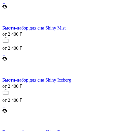
Бьюти-набор для сна Shiny Mist
от 2 400 ₽
от
2 400 ₽
Бьюти-набор для сна Shiny Iceberg
от 2 400 ₽
от
2 400 ₽