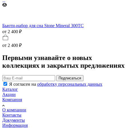
Бьюти-набор для сна Stone Mineral 300ТС
от 2 400 ₽
от
2 400 ₽
Первыми узнавайте о новых
коллекциях и закрытых предложениях
Подписаться
Я согласен на
обработку персональных данных
Каталог
Акции
Компания
О компании
Контакты
Документы
Информация