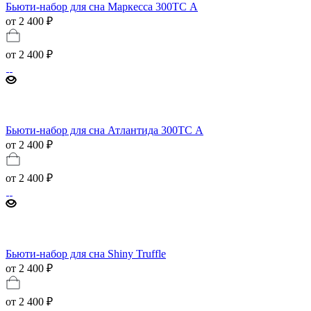
Бьюти-набор для сна Маркесса 300ТС А
от 2 400 ₽
от
2 400 ₽
Бьюти-набор для сна Атлантида 300ТС А
от 2 400 ₽
от
2 400 ₽
Бьюти-набор для сна Shiny Truffle
от 2 400 ₽
от
2 400 ₽