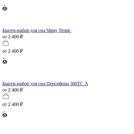
Бьюти-набор для сна Shiny Tropic
от 2 400 ₽
от
2 400 ₽
Бьюти-набор для сна Персефона 300ТС А
от 2 400 ₽
от
2 400 ₽