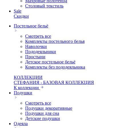
Махровые полотенца
Столовый текстиль
Sale
Скидки
Постельное бельё
Смотреть все
Комплекты постельного белья
Наволочки
Пододеяльники
Простыни
Детское постельное бельё
Комплекты без пододеяльника
КОЛЛЕКЦИИ
СТЕФАНИЯ - БАЗОВАЯ КОЛЛЕКЦИЯ
К коллекции
Подушки
Смотреть все
Подушки декоративные
Подушки для сна
Детские подушки
Одеяла