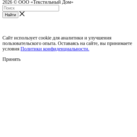
2026 © ООО «Текстильный Дом»
Найти
Сайт использует cookie для аналитики и улучшения
пользовательского опыта. Оставаясь на сайте, вы принимаете
условия
Политики конфиденциальности.
Принять