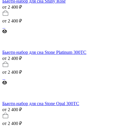
Бьюти-набор для сна Shiny Rose
от 2 400 ₽
от
2 400 ₽
Бьюти-набор для сна Stone Platinum 300ТС
от 2 400 ₽
от
2 400 ₽
Бьюти-набор для сна Stone Opal 300ТС
от 2 400 ₽
от
2 400 ₽