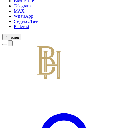
Вконтакте
Telegram
MAX
WhatsApp
Яндекс.Дзен
Pinterest
Назад