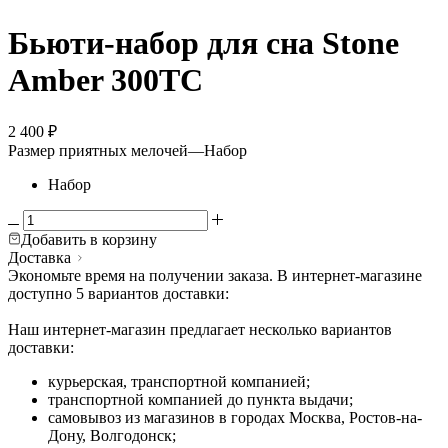
Бьюти-набор для сна Stone
Amber 300ТС
2 400
₽
Размер приятных мелочей
—
Набор
Набор
Добавить в корзину
Доставка
Экономьте время на получении заказа. В интернет-магазине
доступно 5 вариантов доставки:
Наш интернет-магазин предлагает несколько вариантов
доставки:
курьерская, транспортной компанией;
транспортной компанией до пункта выдачи;
самовывоз из магазинов в городах Москва, Ростов-на-
Дону, Волгодонск;