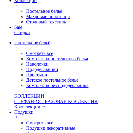
Коллекции
Постельное бельё
Махровые полотенца
Столовый текстиль
Sale
Скидки
Постельное бельё
Смотреть все
Комплекты постельного белья
Наволочки
Пододеяльники
Простыни
Детское постельное бельё
Комплекты без пододеяльника
КОЛЛЕКЦИИ
СТЕФАНИЯ - БАЗОВАЯ КОЛЛЕКЦИЯ
К коллекции
Подушки
Смотреть все
Подушки декоративные