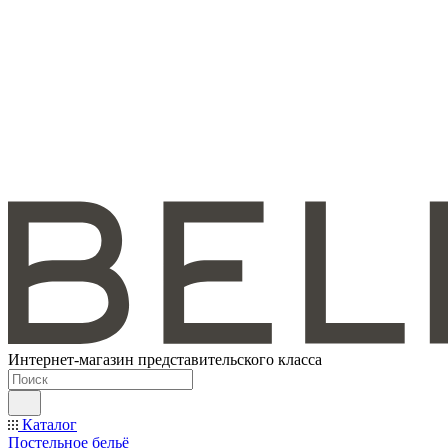
Интернет-магазин представительского класса
Каталог
Постельное бельё