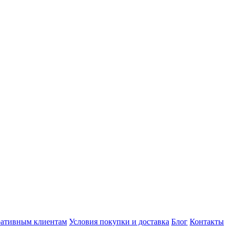
ативным клиентам
Условия покупки и доставка
Блог
Контакты