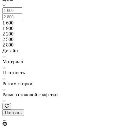
1 600
1 900
2 200
2 500
2 800
Дизайн
Материал
Плотность
Режим стирки
Размер столовой салфетки
Показать