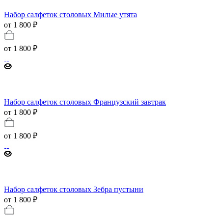
Набор салфеток столовых Милые утята
от 1 800 ₽
от
1 800 ₽
Набор салфеток столовых Французский завтрак
от 1 800 ₽
от
1 800 ₽
Набор салфеток столовых Зебра пустыни
от 1 800 ₽