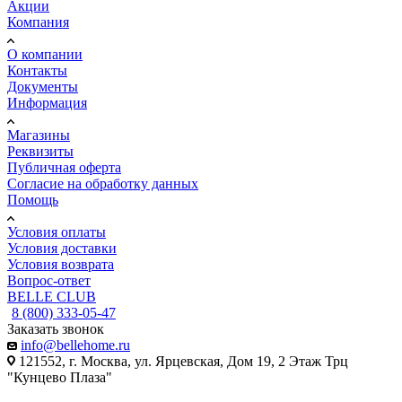
Акции
Компания
О компании
Контакты
Документы
Информация
Магазины
Реквизиты
Публичная оферта
Согласие на обработку данных
Помощь
Условия оплаты
Условия доставки
Условия возврата
Вопрос-ответ
BELLE CLUB
8 (800) 333-05-47
Заказать звонок
info@bellehome.ru
121552, г. Москва, ул. Ярцевская, Дом 19, 2 Этаж Трц
"Кунцево Плаза"