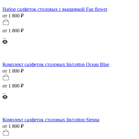
Набор салфеток столовых с вышивкой Fan flower
от 1 800 ₽
от
1 800 ₽
Комплект салфеток столовых lin/cotton Ocean Blue
от 1 800 ₽
от
1 800 ₽
Комплект салфеток столовых lin/cotton Sienna
от 1 800 ₽