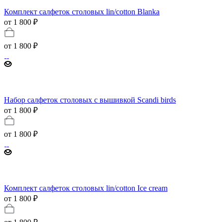
Комплект салфеток столовых lin/cotton Blanka
от 1 800 ₽
от
1 800 ₽
Набор салфеток столовых с вышивкой Scandi birds
от 1 800 ₽
от
1 800 ₽
Комплект салфеток столовых lin/cotton Ice cream
от 1 800 ₽