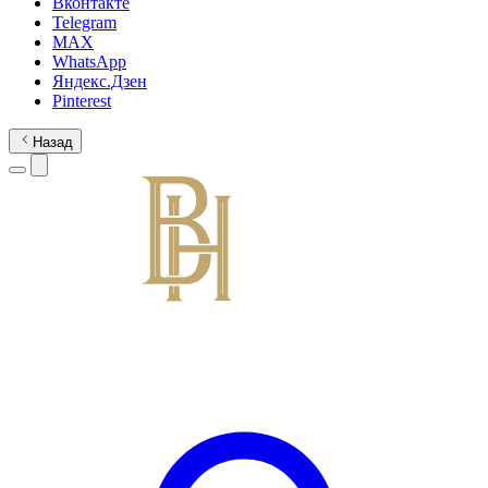
Вконтакте
Telegram
MAX
WhatsApp
Яндекс.Дзен
Pinterest
Назад