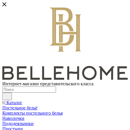
Интернет-магазин представительского класса
Каталог
Постельное бельё
Комплекты постельного белья
Наволочки
Пододеяльники
Простыни