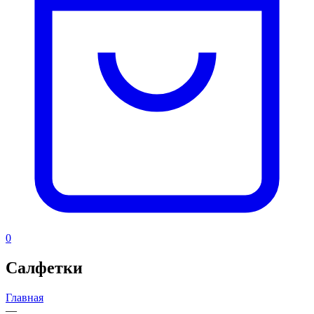
0
Салфетки
Главная
—