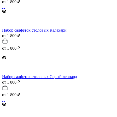
от
1 800 ₽
Набор салфеток столовых Калахари
от 1 800 ₽
от
1 800 ₽
Набор салфеток столовых Серый леопард
от 1 800 ₽
от
1 800 ₽