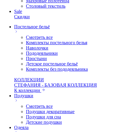
Махровые полотенца
Столовый текстиль
Sale
Скидки
Постельное бельё
Смотреть все
Комплекты постельного белья
Наволочки
Пододеяльники
Простыни
Детское постельное бельё
Комплекты без пододеяльника
КОЛЛЕКЦИИ
СТЕФАНИЯ - БАЗОВАЯ КОЛЛЕКЦИЯ
К коллекции
Подушки
Смотреть все
Подушки декоративные
Подушки для сна
Детские подушки
Одеяла