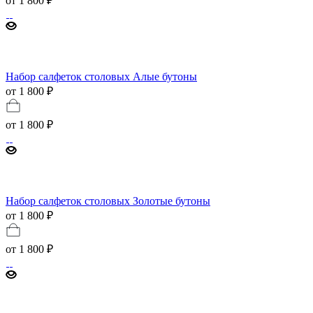
от
1 800 ₽
Набор салфеток столовых Алые бутоны
от 1 800 ₽
от
1 800 ₽
Набор салфеток столовых Золотые бутоны
от 1 800 ₽
от
1 800 ₽