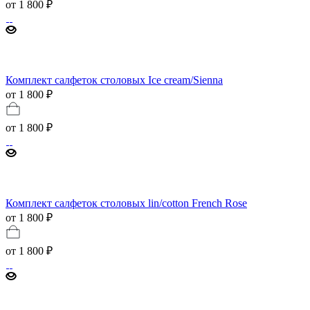
от
1 800 ₽
Комплект салфеток столовых Ice cream/Sienna
от 1 800 ₽
от
1 800 ₽
Комплект салфеток столовых lin/cotton French Rose
от 1 800 ₽
от
1 800 ₽