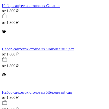
Набор салфеток столовых Саванна
от 1 800 ₽
от
1 800 ₽
Набор салфеток столовых Яблоневый цвет
от 1 800 ₽
от
1 800 ₽
Набор салфеток столовых Яблоневый сад
от 1 800 ₽