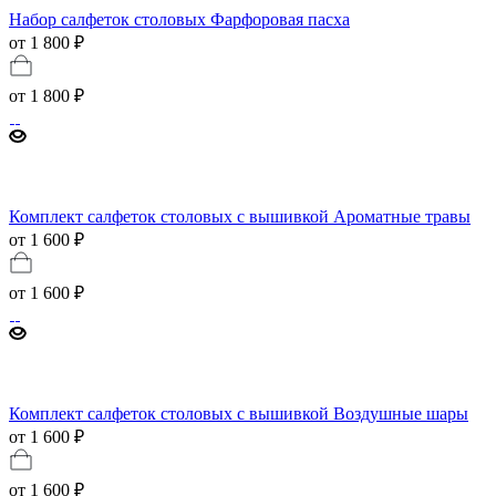
Набор салфеток столовых Фарфоровая пасха
от 1 800 ₽
от
1 800 ₽
Комплект салфеток столовых с вышивкой Ароматные травы
от 1 600 ₽
от
1 600 ₽
Комплект салфеток столовых с вышивкой Воздушные шары
от 1 600 ₽
от
1 600 ₽