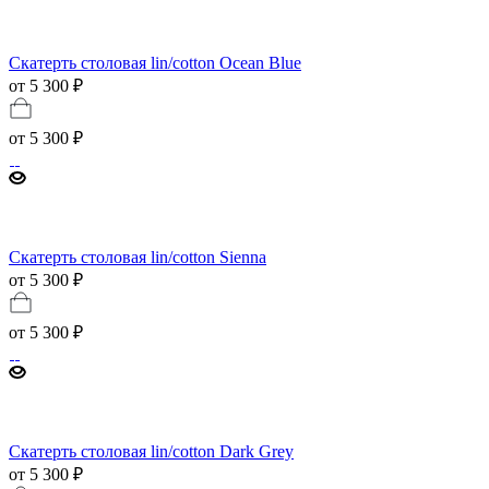
Скатерть столовая lin/cotton Ocean Blue
от 5 300 ₽
от
5 300 ₽
Скатерть столовая lin/cotton Sienna
от 5 300 ₽
от
5 300 ₽
Скатерть столовая lin/cotton Dark Grey
от 5 300 ₽