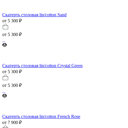
Скатерть столовая lin/cotton Sand
от 5 300 ₽
от
5 300 ₽
Скатерть столовая lin/cotton Crystal Green
от 5 300 ₽
от
5 300 ₽
Скатерть столовая lin/cotton French Rose
от 7 900 ₽