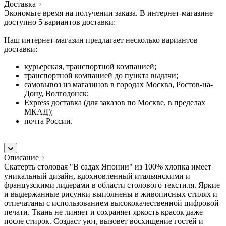
Доставка
Экономьте время на получении заказа. В интернет-магазине
доступно 5 вариантов доставки:
Наш интернет-магазин предлагает несколько вариантов
доставки:
курьерская, транспортной компанией;
транспортной компанией до пункта выдачи;
самовывоз из магазинов в городах Москва, Ростов-на-
Дону, Волгодонск;
Express доставка (для заказов по Москве, в пределах
МКАД);
почта России.
Описание
Скатерть столовая "В садах Японии" из 100% хлопка имеет
уникальный дизайн, вдохновленный итальянскими и
французскими лидерами в области столового текстиля. Яркие
и выдержанные рисунки выполнены в живописных стилях и
отпечатаны с использованием высококачественной цифровой
печати. Ткань не линяет и сохраняет яркость красок даже
после стирок. Создаст уют, вызовет восхищение гостей и