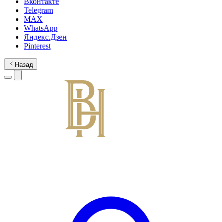
Вконтакте
Telegram
MAX
WhatsApp
Яндекс.Дзен
Pinterest
Назад