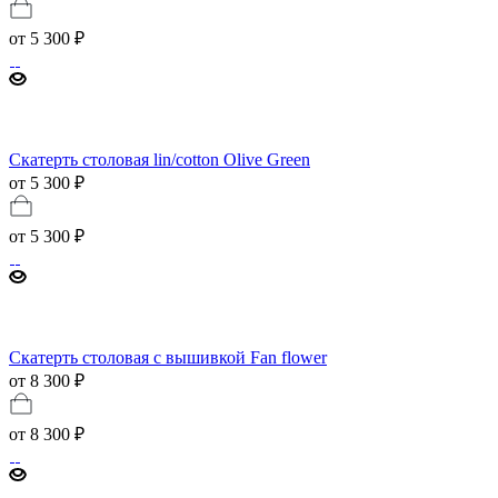
от
5 300 ₽
Скатерть столовая lin/cotton Olive Green
от 5 300 ₽
от
5 300 ₽
Скатерть столовая с вышивкой Fan flower
от 8 300 ₽
от
8 300 ₽