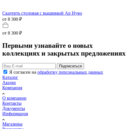
Скатерть столовая с вышивкой Ар Нуво
от 8 300 ₽
от
8 300 ₽
Первыми узнавайте о новых
коллекциях и закрытых предложениях
Подписаться
Я согласен на
обработку персональных данных
Каталог
Акции
Компания
О компании
Контакты
Документы
Информация
Магазины