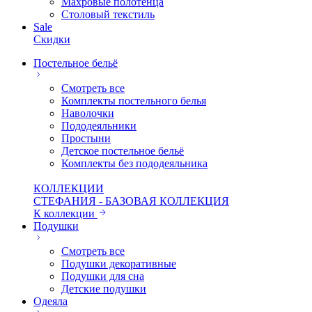
Махровые полотенца
Столовый текстиль
Sale
Скидки
Постельное бельё
Смотреть все
Комплекты постельного белья
Наволочки
Пододеяльники
Простыни
Детское постельное бельё
Комплекты без пододеяльника
КОЛЛЕКЦИИ
СТЕФАНИЯ - БАЗОВАЯ КОЛЛЕКЦИЯ
К коллекции
Подушки
Смотреть все
Подушки декоративные
Подушки для сна
Детские подушки
Одеяла