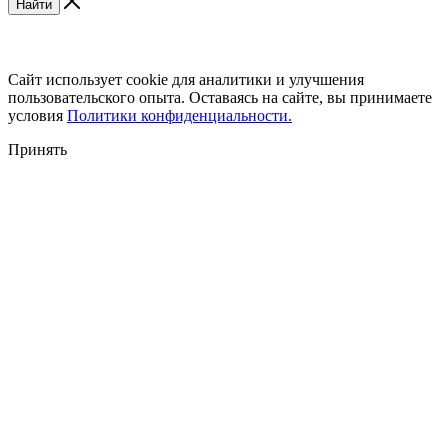
Найти
Сайт использует cookie для аналитики и улучшения
пользовательского опыта. Оставаясь на сайте, вы принимаете
условия
Политики конфиденциальности.
Принять