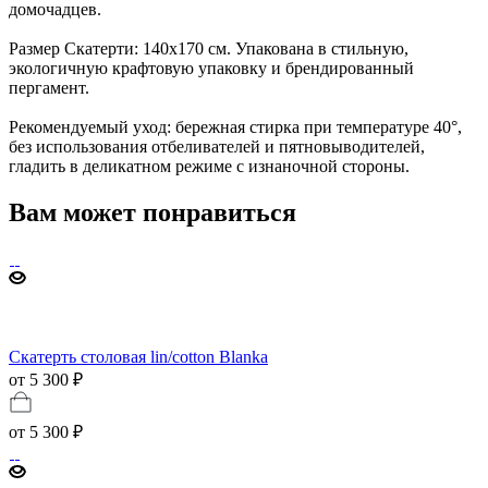
домочадцев.
Размер Скатерти: 140х170 см. Упакована в стильную,
экологичную крафтовую упаковку и брендированный
пергамент.
Рекомендуемый уход: бережная стирка при температуре 40°,
без использования отбеливателей и пятновыводителей,
гладить в деликатном режиме с изнаночной стороны.
Вам может понравиться
Скатерть столовая lin/cotton Blanka
от 5 300 ₽
от
5 300 ₽