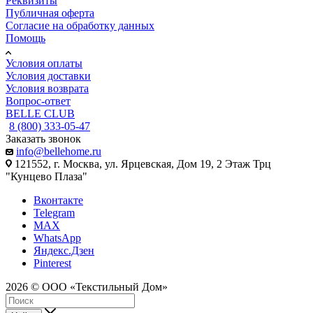
Реквизиты
Публичная оферта
Согласие на обработку данных
Помощь
Условия оплаты
Условия доставки
Условия возврата
Вопрос-ответ
BELLE CLUB
8 (800) 333-05-47
Заказать звонок
info@bellehome.ru
121552, г. Москва, ул. Ярцевская, Дом 19, 2 Этаж Трц
"Кунцево Плаза"
Вконтакте
Telegram
MAX
WhatsApp
Яндекс.Дзен
Pinterest
2026 © ООО «Текстильный Дом»