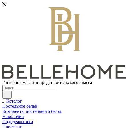
Интернет-магазин представительского класса
Каталог
Постельное бельё
Комплекты постельного белья
Наволочки
Пододеяльники
Простыни