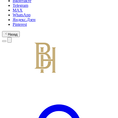
Вконтакте
Telegram
MAX
WhatsApp
Яндекс.Дзен
Pinterest
Назад