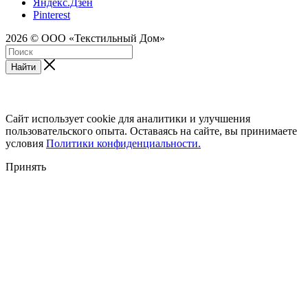
Яндекс.Дзен
Pinterest
2026 © ООО «Текстильный Дом»
Найти
Сайт использует cookie для аналитики и улучшения
пользовательского опыта. Оставаясь на сайте, вы принимаете
условия
Политики конфиденциальности.
Принять