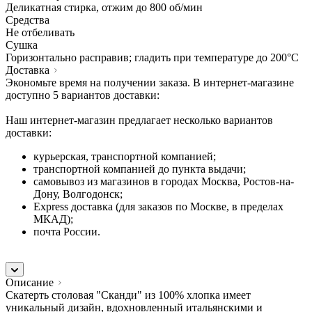
Деликатная стирка, отжим до 800 об/мин
Средства
Не отбеливать
Сушка
Горизонтально расправив; гладить при температуре до 200°C
Доставка
Экономьте время на получении заказа. В интернет-магазине
доступно 5 вариантов доставки:
Наш интернет-магазин предлагает несколько вариантов
доставки:
курьерская, транспортной компанией;
транспортной компанией до пункта выдачи;
самовывоз из магазинов в городах Москва, Ростов-на-
Дону, Волгодонск;
Express доставка (для заказов по Москве, в пределах
МКАД);
почта России.
Описание
Скатерть столовая "Сканди" из 100% хлопка имеет
уникальный дизайн, вдохновленный итальянскими и