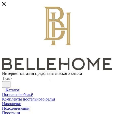
Интернет-магазин представительского класса
Каталог
Постельное бельё
Комплекты постельного белья
Наволочки
Пододеяльники
Простыни