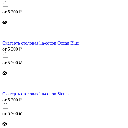
от
5 300 ₽
Скатерть столовая lin/cotton Ocean Blue
от 5 300 ₽
от
5 300 ₽
Скатерть столовая lin/cotton Sienna
от 5 300 ₽
от
5 300 ₽