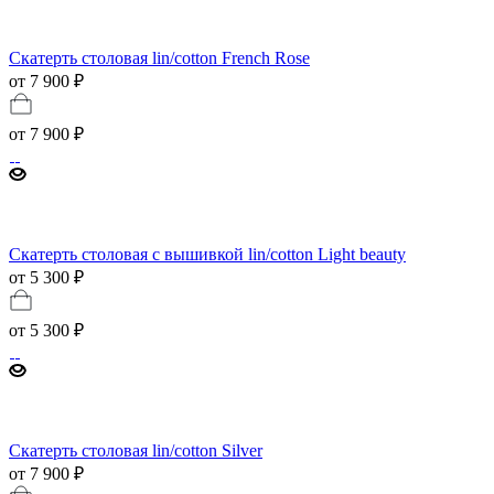
Скатерть столовая lin/cotton French Rose
от 7 900 ₽
от
7 900 ₽
Скатерть столовая с вышивкой lin/cotton Light beauty
от 5 300 ₽
от
5 300 ₽
Скатерть столовая lin/cotton Silver
от 7 900 ₽