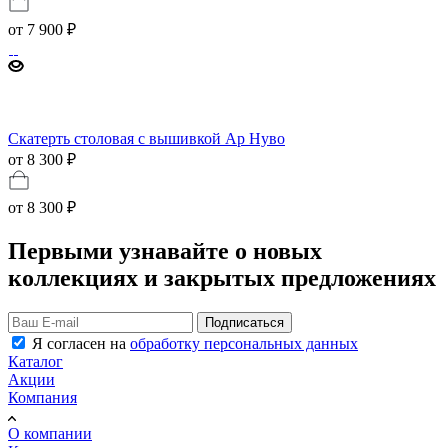
от
7 900 ₽
Скатерть столовая с вышивкой Ар Нуво
от 8 300 ₽
от
8 300 ₽
Первыми узнавайте о новых
коллекциях и закрытых предложениях
Подписаться
Я согласен на
обработку персональных данных
Каталог
Акции
Компания
О компании