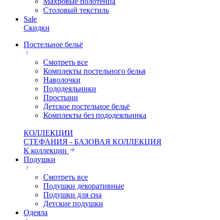
Махровые полотенца
Столовый текстиль
Sale
Скидки
Постельное бельё
Смотреть все
Комплекты постельного белья
Наволочки
Пододеяльники
Простыни
Детское постельное бельё
Комплекты без пододеяльника
КОЛЛЕКЦИИ
СТЕФАНИЯ - БАЗОВАЯ КОЛЛЕКЦИЯ
К коллекции
Подушки
Смотреть все
Подушки декоративные
Подушки для сна
Детские подушки
Одеяла