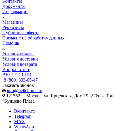
Контакты
Документы
Информация
Магазины
Реквизиты
Публичная оферта
Согласие на обработку данных
Помощь
Условия оплаты
Условия доставки
Условия возврата
Вопрос-ответ
BELLE CLUB
8 (800) 333-05-47
Заказать звонок
info@bellehome.ru
121552, г. Москва, ул. Ярцевская, Дом 19, 2 Этаж Трц
"Кунцево Плаза"
Вконтакте
Telegram
MAX
WhatsApp