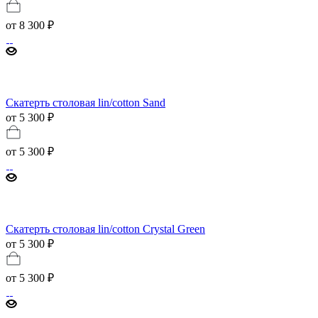
от
8 300 ₽
Скатерть столовая lin/cotton Sand
от 5 300 ₽
от
5 300 ₽
Скатерть столовая lin/cotton Crystal Green
от 5 300 ₽
от
5 300 ₽