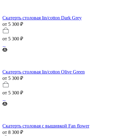
Скатерть столовая lin/cotton Dark Grey
от 5 300 ₽
от
5 300 ₽
Скатерть столовая lin/cotton Olive Green
от 5 300 ₽
от
5 300 ₽
Скатерть столовая с вышивкой Fan flower
от 8 300 ₽