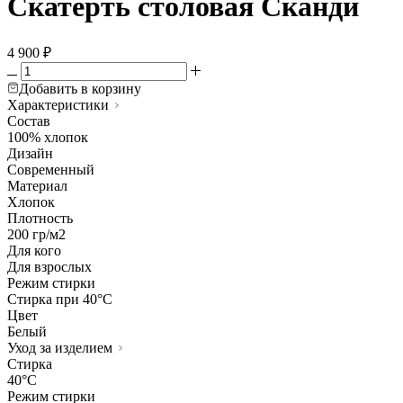
Скатерть столовая Сканди
4 900
₽
Добавить в корзину
Характеристики
Состав
100% хлопок
Дизайн
Современный
Материал
Хлопок
Плотность
200 гр/м2
Для кого
Для взрослых
Режим стирки
Стирка при 40°С
Цвет
Белый
Уход за изделием
Стирка
40°C
Режим стирки