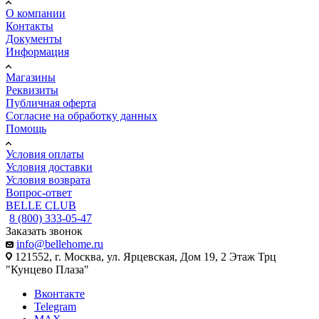
О компании
Контакты
Документы
Информация
Магазины
Реквизиты
Публичная оферта
Согласие на обработку данных
Помощь
Условия оплаты
Условия доставки
Условия возврата
Вопрос-ответ
BELLE CLUB
8 (800) 333-05-47
Заказать звонок
info@bellehome.ru
121552, г. Москва, ул. Ярцевская, Дом 19, 2 Этаж Трц
"Кунцево Плаза"
Вконтакте
Telegram