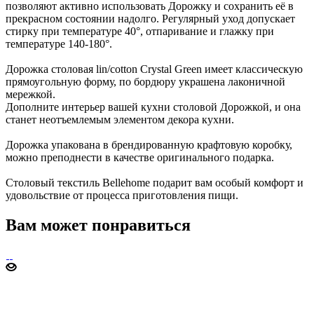
позволяют активно использовать Дорожку и сохранить её в
прекрасном состоянии надолго. Регулярный уход допускает
стирку при температуре 40°, отпаривание и глажку при
температуре 140-180°.
Дорожка столовая lin/cotton Crystal Green имеет классическую
прямоугольную форму, по бордюру украшена лаконичной
мережкой.
Дополните интерьер вашей кухни столовой Дорожкой, и она
станет неотъемлемым элементом декора кухни.
Дорожка упакована в брендированную крафтовую коробку,
можно преподнести в качестве оригинального подарка.
Столовый текстиль Bellehome подарит вам особый комфорт и
удовольствие от процесса приготовления пищи.
Вам может понравиться