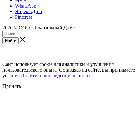
MAX
WhatsApp
Яндекс.Дзен
Pinterest
2026 © ООО «Текстильный Дом»
Найти
Сайт использует cookie для аналитики и улучшения
пользовательского опыта. Оставаясь на сайте, вы принимаете
условия
Политики конфиденциальности.
Принять