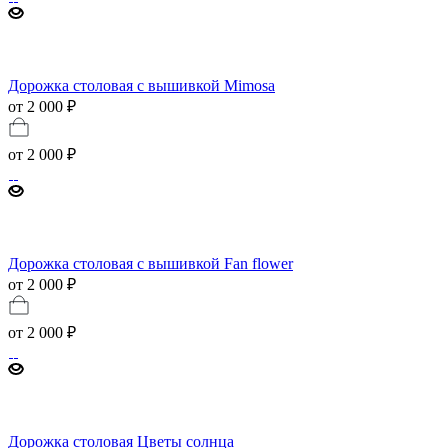
Дорожка столовая с вышивкой Mimosa
от 2 000 ₽
от
2 000 ₽
Дорожка столовая с вышивкой Fan flower
от 2 000 ₽
от
2 000 ₽
Дорожка столовая Цветы солнца