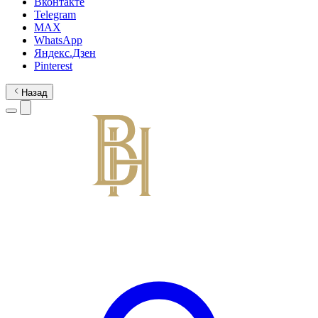
Вконтакте
Telegram
MAX
WhatsApp
Яндекс.Дзен
Pinterest
Назад