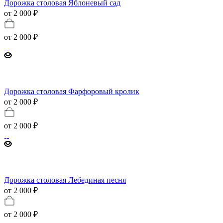
Дорожка столовая Яблоневый сад
от 2 000 ₽
от
2 000 ₽
Дорожка столовая Фарфоровый кролик
от 2 000 ₽
от
2 000 ₽
Дорожка столовая Лебединая песня
от 2 000 ₽
от
2 000 ₽