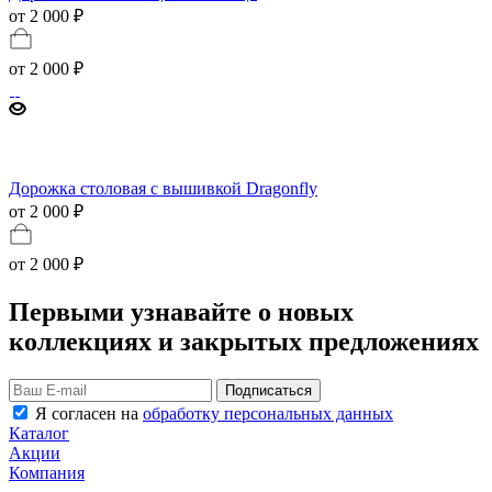
от 2 000 ₽
от
2 000 ₽
Дорожка столовая с вышивкой Dragonfly
от 2 000 ₽
от
2 000 ₽
Первыми узнавайте о новых
коллекциях и закрытых предложениях
Подписаться
Я согласен на
обработку персональных данных
Каталог
Акции
Компания