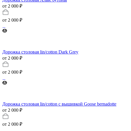
от 2 000 ₽
от
2 000 ₽
Дорожка столовая lin/cotton Dark Grey
от 2 000 ₽
от
2 000 ₽
Дорожка столовая lin/cotton с вышивкой Goose bernadotte
от 2 000 ₽
от
2 000 ₽