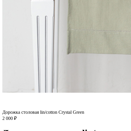
Дорожка столовая lin/cotton Crystal Green
2 000
₽