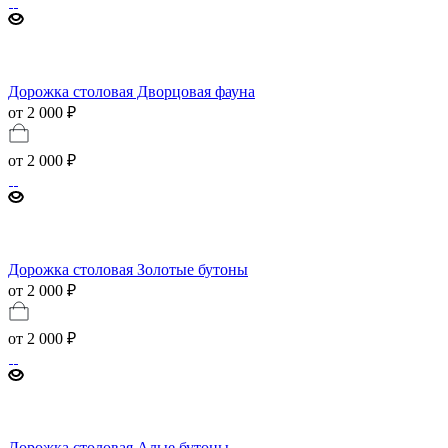
Дорожка столовая Дворцовая фауна
от 2 000 ₽
от
2 000 ₽
Дорожка столовая Золотые бутоны
от 2 000 ₽
от
2 000 ₽
Дорожка столовая Алые бутоны