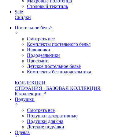
Махровые полотенца
Столовый текстиль
Sale
Скидки
Постельное бельё
Смотреть все
Комплекты постельного белья
Наволочки
Пододеяльники
Простыни
Детское постельное бельё
Комплекты без пододеяльника
КОЛЛЕКЦИИ
СТЕФАНИЯ - БАЗОВАЯ КОЛЛЕКЦИЯ
К коллекции
Подушки
Смотреть все
Подушки декоративные
Подушки для сна
Детские подушки
Одеяла