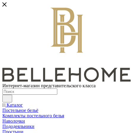
Интернет-магазин представительского класса
Каталог
Постельное бельё
Комплекты постельного белья
Наволочки
Пододеяльники
Простыни