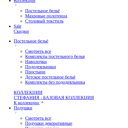
Коллекции
Постельное бельё
Махровые полотенца
Столовый текстиль
Sale
Скидки
Постельное бельё
Смотреть все
Комплекты постельного белья
Наволочки
Пододеяльники
Простыни
Детское постельное бельё
Комплекты без пододеяльника
КОЛЛЕКЦИИ
СТЕФАНИЯ - БАЗОВАЯ КОЛЛЕКЦИЯ
К коллекции
Подушки
Смотреть все
Подушки декоративные