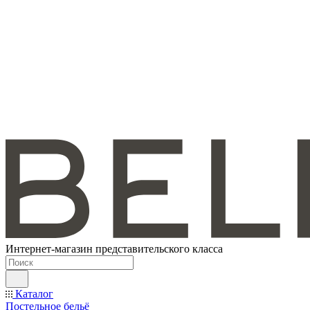
Интернет-магазин представительского класса
Каталог
Постельное бельё