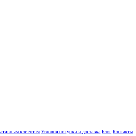
ативным клиентам
Условия покупки и доставка
Блог
Контакты