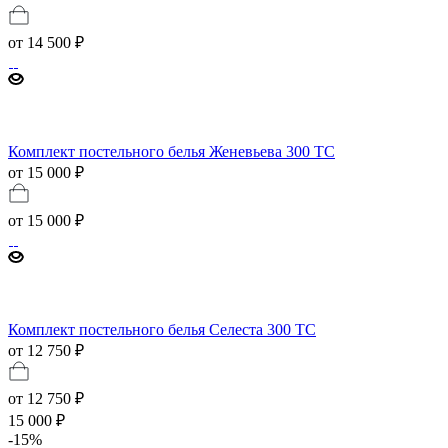
от
14 500 ₽
Комплект постельного белья Женевьева 300 TC
от 15 000 ₽
от
15 000 ₽
Комплект постельного белья Селеста 300 TC
от 12 750 ₽
от
12 750 ₽
15 000 ₽
-
15
%