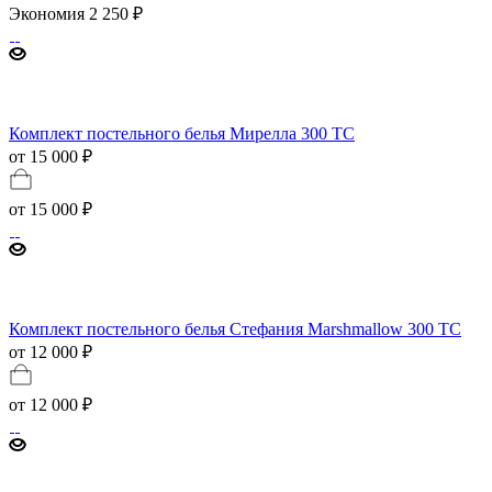
Экономия
2 250 ₽
Комплект постельного белья Мирелла 300 TC
от 15 000 ₽
от
15 000 ₽
Комплект постельного белья Стефания Marshmallow 300 TC
от 12 000 ₽
от
12 000 ₽