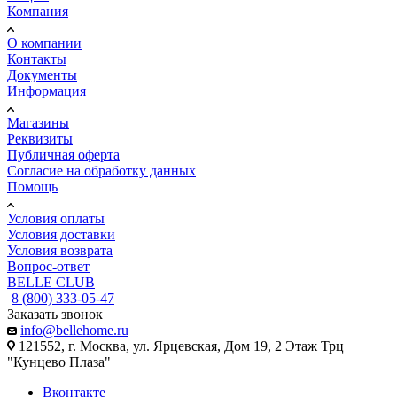
Компания
О компании
Контакты
Документы
Информация
Магазины
Реквизиты
Публичная оферта
Согласие на обработку данных
Помощь
Условия оплаты
Условия доставки
Условия возврата
Вопрос-ответ
BELLE CLUB
8 (800) 333-05-47
Заказать звонок
info@bellehome.ru
121552, г. Москва, ул. Ярцевская, Дом 19, 2 Этаж Трц
"Кунцево Плаза"
Вконтакте