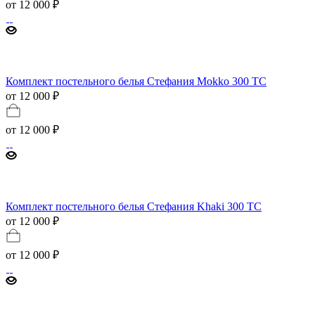
от
12 000 ₽
Комплект постельного белья Стефания Mokko 300 ТС
от 12 000 ₽
от
12 000 ₽
Комплект постельного белья Стефания Khaki 300 ТС
от 12 000 ₽
от
12 000 ₽