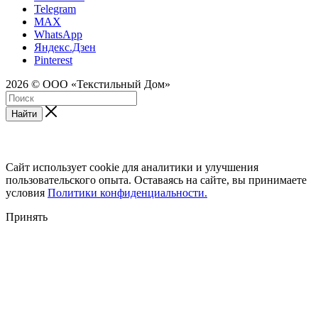
Telegram
MAX
WhatsApp
Яндекс.Дзен
Pinterest
2026 © ООО «Текстильный Дом»
Найти
Сайт использует cookie для аналитики и улучшения
пользовательского опыта. Оставаясь на сайте, вы принимаете
условия
Политики конфиденциальности.
Принять