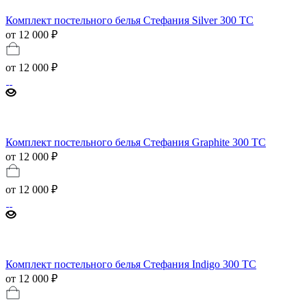
Комплект постельного белья Стефания Silver 300 ТС
от 12 000 ₽
от
12 000 ₽
Комплект постельного белья Стефания Graphite 300 ТС
от 12 000 ₽
от
12 000 ₽
Комплект постельного белья Стефания Indigo 300 ТС
от 12 000 ₽