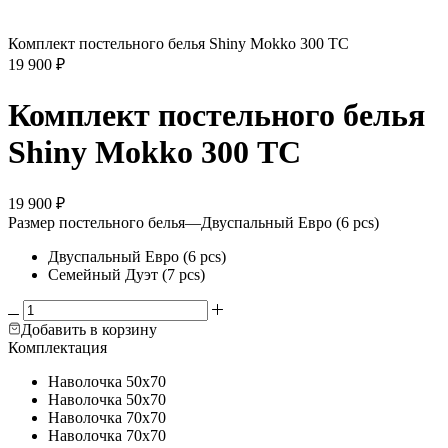
Комплект постельного белья Shiny Mokko 300 ТС
19 900
₽
Комплект постельного белья
Shiny Mokko 300 ТС
19 900
₽
Размер постельного белья
—
Двуспальный Евро (6 pcs)
Двуспальный Евро (6 pcs)
Семейный Дуэт (7 pcs)
Добавить в корзину
Комплектация
Наволочка
50х70
Наволочка
50х70
Наволочка
70х70
Наволочка
70х70