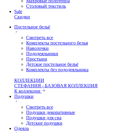
Махровые полотенца
Столовый текстиль
Sale
Скидки
Постельное бельё
Смотреть все
Комплекты постельного белья
Наволочки
Пододеяльники
Простыни
Детское постельное бельё
Комплекты без пододеяльника
КОЛЛЕКЦИИ
СТЕФАНИЯ - БАЗОВАЯ КОЛЛЕКЦИЯ
К коллекции
Подушки
Смотреть все
Подушки декоративные
Подушки для сна
Детские подушки
Одеяла