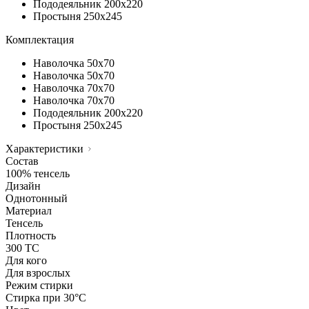
Пододеяльник
200х220
Простыня
250х245
Комплектация
Наволочка
50х70
Наволочка
50х70
Наволочка
70х70
Наволочка
70х70
Пододеяльник
200х220
Простыня
250х245
Характеристики
Состав
100% тенсель
Дизайн
Однотонный
Материал
Тенсель
Плотность
300 ТС
Для кого
Для взрослых
Режим стирки
Стирка при 30°С