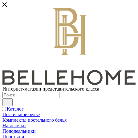
Интернет-магазин представительского класса
Каталог
Постельное бельё
Комплекты постельного белья
Наволочки
Пододеяльники
Простыни