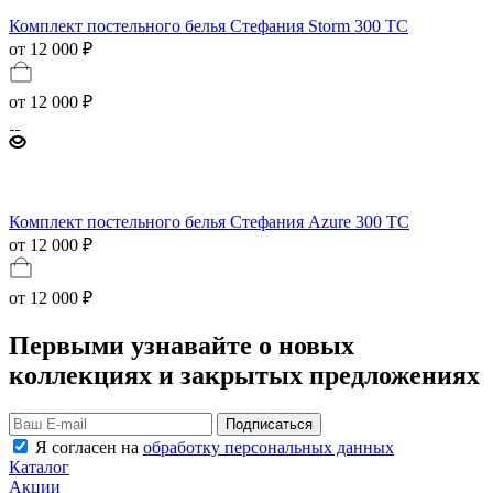
Комплект постельного белья Стефания Storm 300 ТС
от 12 000 ₽
от
12 000 ₽
Комплект постельного белья Стефания Azure 300 ТС
от 12 000 ₽
от
12 000 ₽
Первыми узнавайте о новых
коллекциях и закрытых предложениях
Подписаться
Я согласен на
обработку персональных данных
Каталог
Акции