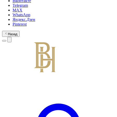
Вконтакте
Telegram
MAX
WhatsApp
Яндекс.Дзен
Pinterest
Назад