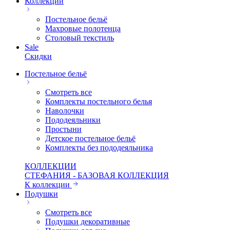
Коллекции
Постельное бельё
Махровые полотенца
Столовый текстиль
Sale
Скидки
Постельное бельё
Смотреть все
Комплекты постельного белья
Наволочки
Пододеяльники
Простыни
Детское постельное бельё
Комплекты без пододеяльника
КОЛЛЕКЦИИ
СТЕФАНИЯ - БАЗОВАЯ КОЛЛЕКЦИЯ
К коллекции
Подушки
Смотреть все
Подушки декоративные