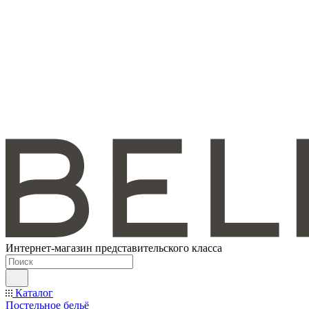
Интернет-магазин представительского класса
Каталог
Постельное бельё