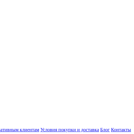
ативным клиентам
Условия покупки и доставка
Блог
Контакты