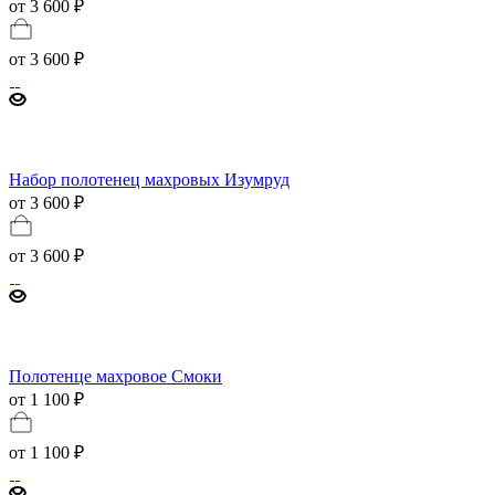
от 3 600 ₽
от
3 600 ₽
Набор полотенец махровых Изумруд
от 3 600 ₽
от
3 600 ₽
Полотенце махровое Смоки
от 1 100 ₽
от
1 100 ₽