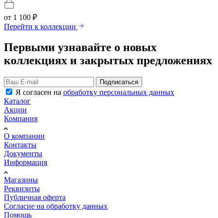
от
1 100 ₽
Перейти к коллекции
Первыми узнавайте о новых
коллекциях и закрытых предложениях
Подписаться
Я согласен на
обработку персональных данных
Каталог
Акции
Компания
О компании
Контакты
Документы
Информация
Магазины
Реквизиты
Публичная оферта
Согласие на обработку данных
Помощь