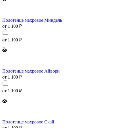
Полотенце махровое Миндаль
от 1 100 ₽
от
1 100 ₽
Полотенце махровое Айвори
от 1 100 ₽
от
1 100 ₽
Полотенце махровое Скай
от 1 100 ₽