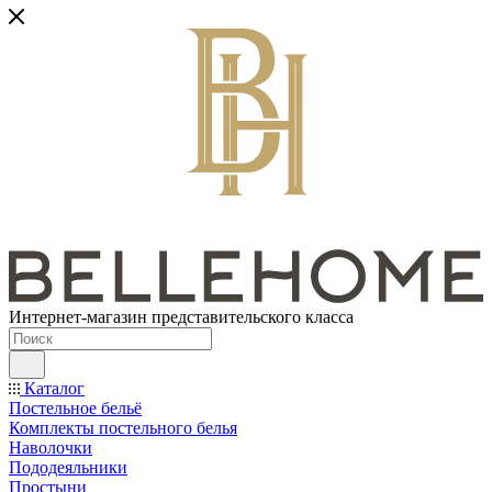
Интернет-магазин представительского класса
Каталог
Постельное бельё
Комплекты постельного белья
Наволочки
Пододеяльники
Простыни