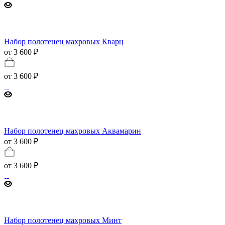
Набор полотенец махровых Кварц
от 3 600 ₽
от
3 600 ₽
Набор полотенец махровых Аквамарин
от 3 600 ₽
от
3 600 ₽
Набор полотенец махровых Минт