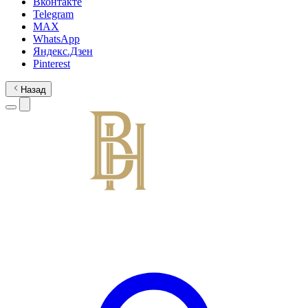
Вконтакте
Telegram
MAX
WhatsApp
Яндекс.Дзен
Pinterest
Назад