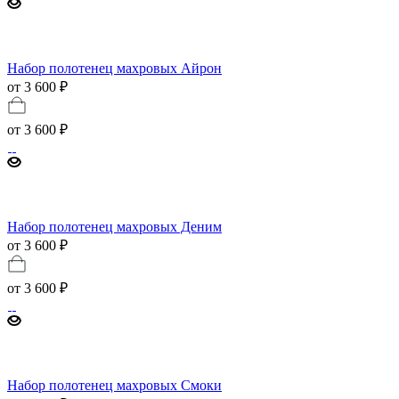
Набор полотенец махровых Айрон
от 3 600 ₽
от
3 600 ₽
Набор полотенец махровых Деним
от 3 600 ₽
от
3 600 ₽
Набор полотенец махровых Смоки