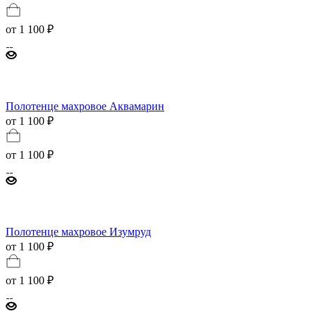
от
1 100 ₽
Полотенце махровое Аквамарин
от 1 100 ₽
от
1 100 ₽
Полотенце махровое Изумруд
от 1 100 ₽
от
1 100 ₽