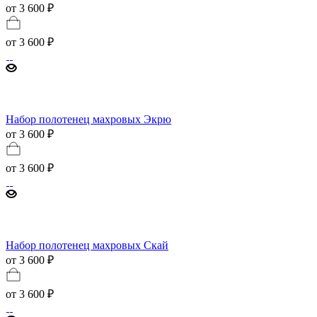
от 3 600 ₽
от
3 600 ₽
Набор полотенец махровых Экрю
от 3 600 ₽
от
3 600 ₽
Набор полотенец махровых Скай
от 3 600 ₽
от
3 600 ₽