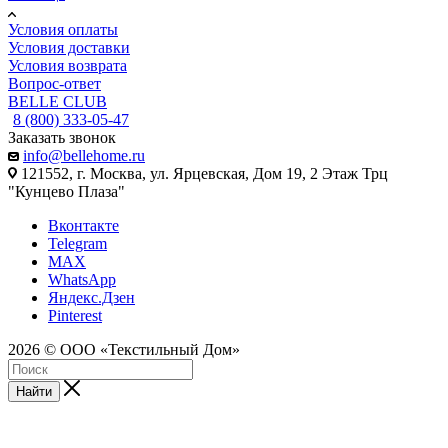
Условия оплаты
Условия доставки
Условия возврата
Вопрос-ответ
BELLE CLUB
8 (800) 333-05-47
Заказать звонок
info@bellehome.ru
121552, г. Москва, ул. Ярцевская, Дом 19, 2 Этаж Трц
"Кунцево Плаза"
Вконтакте
Telegram
MAX
WhatsApp
Яндекс.Дзен
Pinterest
2026 © ООО «Текстильный Дом»
Найти