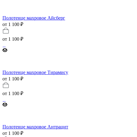
Полотенце махровое Айсберг
от 1 100 ₽
от
1 100 ₽
Полотенце махровое Тирамису
от 1 100 ₽
от
1 100 ₽
Полотенце махровое Антрацит
от 1 100 ₽