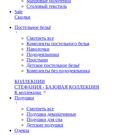
Махровые полотенца
Столовый текстиль
Sale
Скидки
Постельное бельё
Смотреть все
Комплекты постельного белья
Наволочки
Пододеяльники
Простыни
Детское постельное бельё
Комплекты без пододеяльника
КОЛЛЕКЦИИ
СТЕФАНИЯ - БАЗОВАЯ КОЛЛЕКЦИЯ
К коллекции
Подушки
Смотреть все
Подушки декоративные
Подушки для сна
Детские подушки
Одеяла