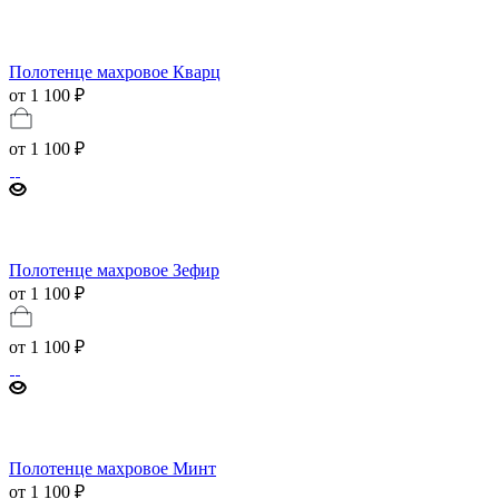
Полотенце махровое Кварц
от 1 100 ₽
от
1 100 ₽
Полотенце махровое Зефир
от 1 100 ₽
от
1 100 ₽
Полотенце махровое Минт
от 1 100 ₽