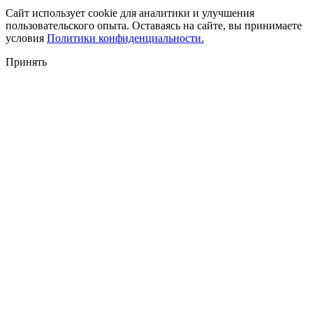
Сайт использует cookie для аналитики и улучшения
пользовательского опыта. Оставаясь на сайте, вы принимаете
условия
Политики конфиденциальности.
Принять