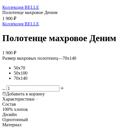
Коллекция BELLE
Полотенце махровое Деним
1 900
₽
Коллекция BELLE
Полотенце махровое Деним
1 900
₽
Размер махровых полотенец
—
70х140
50х70
50х100
70х140
Добавить в корзину
Характеристики
Состав
100% хлопок
Дизайн
Однотонный
Материал