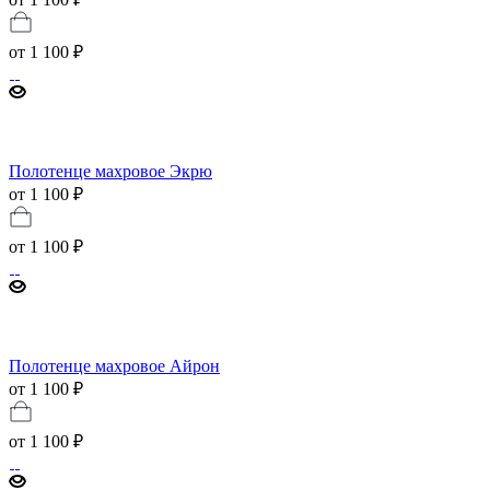
от
1 100 ₽
Полотенце махровое Экрю
от 1 100 ₽
от
1 100 ₽
Полотенце махровое Айрон
от 1 100 ₽
от
1 100 ₽