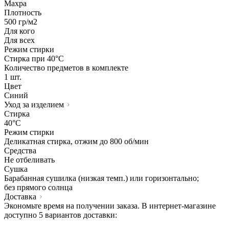
Махра
Плотность
500 гр/м2
Для кого
Для всех
Режим стирки
Стирка при 40°С
Количество предметов в комплекте
1 шт.
Цвет
Синий
Уход за изделием
Стирка
40°C
Режим стирки
Деликатная стирка, отжим до 800 об/мин
Средства
Не отбеливать
Сушка
Барабанная сушилка (низкая темп.) или горизонтально;
без прямого солнца
Доставка
Экономьте время на получении заказа. В интернет-магазине
доступно 5 вариантов доставки: