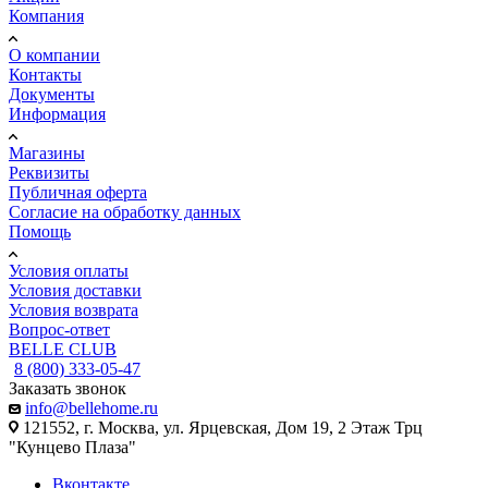
Компания
О компании
Контакты
Документы
Информация
Магазины
Реквизиты
Публичная оферта
Согласие на обработку данных
Помощь
Условия оплаты
Условия доставки
Условия возврата
Вопрос-ответ
BELLE CLUB
8 (800) 333-05-47
Заказать звонок
info@bellehome.ru
121552, г. Москва, ул. Ярцевская, Дом 19, 2 Этаж Трц
"Кунцево Плаза"
Вконтакте