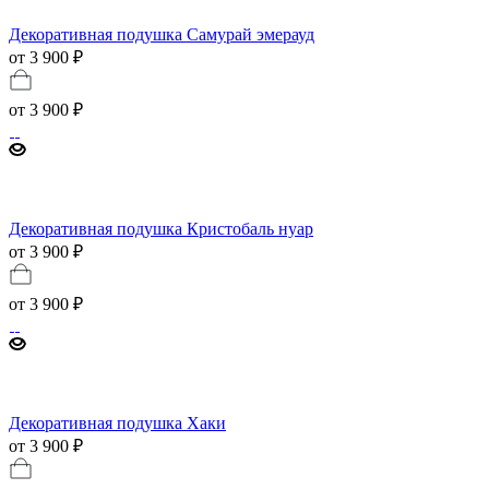
Декоративная подушка Самурай эмерауд
от 3 900 ₽
от
3 900 ₽
Декоративная подушка Кристобаль нуар
от 3 900 ₽
от
3 900 ₽
Декоративная подушка Хаки
от 3 900 ₽