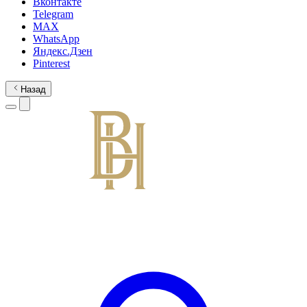
Вконтакте
Telegram
MAX
WhatsApp
Яндекс.Дзен
Pinterest
Назад