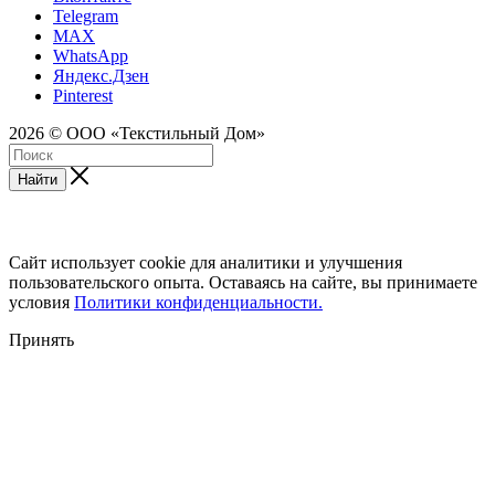
Telegram
MAX
WhatsApp
Яндекс.Дзен
Pinterest
2026 © ООО «Текстильный Дом»
Найти
Сайт использует cookie для аналитики и улучшения
пользовательского опыта. Оставаясь на сайте, вы принимаете
условия
Политики конфиденциальности.
Принять