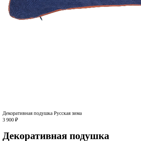
Декоративная подушка Русская зима
3 900
₽
Декоративная подушка