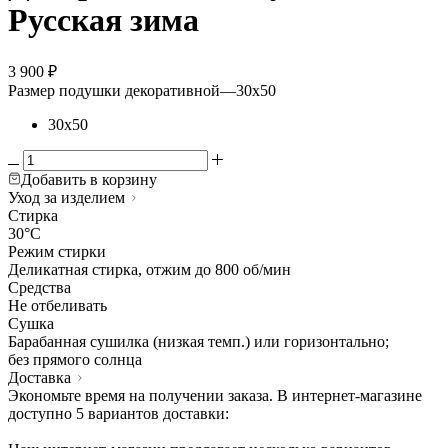
Русская зима
3 900
₽
Размер подушки декоративной
—
30х50
30х50
Добавить в корзину
Уход за изделием
Стирка
30°C
Режим стирки
Деликатная стирка, отжим до 800 об/мин
Средства
Не отбеливать
Сушка
Барабанная сушилка (низкая темп.) или горизонтально;
без прямого солнца
Доставка
Экономьте время на получении заказа. В интернет-магазине
доступно 5 вариантов доставки: