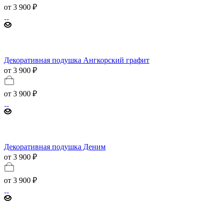
от
3 900 ₽
Декоративная подушка Ангкорский графит
от 3 900 ₽
от
3 900 ₽
Декоративная подушка Деним
от 3 900 ₽
от
3 900 ₽