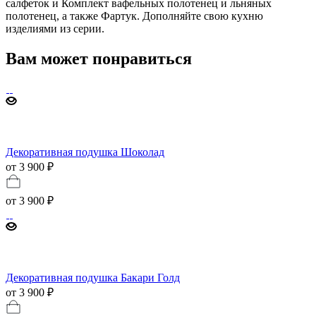
салфеток и Комплект вафельных полотенец и льняных
полотенец, а также Фартук. Дополняйте свою кухню
изделиями из серии.
Вам может понравиться
Декоративная подушка Шоколад
от 3 900 ₽
от
3 900 ₽
Декоративная подушка Бакари Голд
от 3 900 ₽