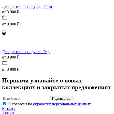
Декоративная подушка Грин
от 3 900 ₽
от
3 900 ₽
Декоративная подушка Ред
от 3 900 ₽
от
3 900 ₽
Первыми узнавайте о новых
коллекциях и закрытых предложениях
Подписаться
Я согласен на
обработку персональных данных
Каталог
Акции