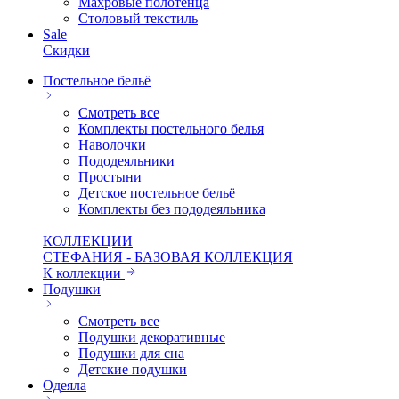
Махровые полотенца
Столовый текстиль
Sale
Скидки
Постельное бельё
Смотреть все
Комплекты постельного белья
Наволочки
Пододеяльники
Простыни
Детское постельное бельё
Комплекты без пододеяльника
КОЛЛЕКЦИИ
СТЕФАНИЯ - БАЗОВАЯ КОЛЛЕКЦИЯ
К коллекции
Подушки
Смотреть все
Подушки декоративные
Подушки для сна
Детские подушки
Одеяла