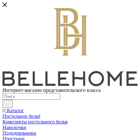
Интернет-магазин представительского класса
Каталог
Постельное бельё
Комплекты постельного белья
Наволочки
Пододеяльники
Простыни