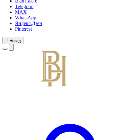
Вконтакте
Telegram
MAX
WhatsApp
Яндекс.Дзен
Pinterest
Назад