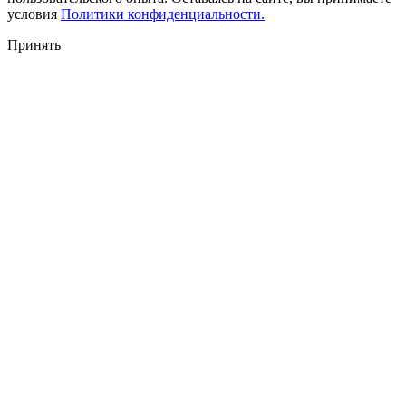
условия
Политики конфиденциальности.
Принять