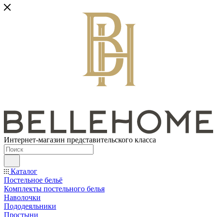
Интернет-магазин представительского класса
Каталог
Постельное бельё
Комплекты постельного белья
Наволочки
Пододеяльники
Простыни