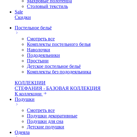
Махровые полотенца
Столовый текстиль
Sale
Скидки
Постельное бельё
Смотреть все
Комплекты постельного белья
Наволочки
Пододеяльники
Простыни
Детское постельное бельё
Комплекты без пододеяльника
КОЛЛЕКЦИИ
СТЕФАНИЯ - БАЗОВАЯ КОЛЛЕКЦИЯ
К коллекции
Подушки
Смотреть все
Подушки декоративные
Подушки для сна
Детские подушки
Одеяла