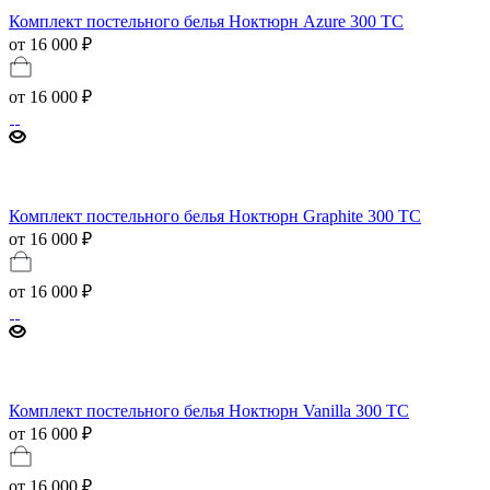
Комплект постельного белья Ноктюрн Azure 300 ТС
от 16 000 ₽
от
16 000 ₽
Комплект постельного белья Ноктюрн Graphite 300 ТС
от 16 000 ₽
от
16 000 ₽
Комплект постельного белья Ноктюрн Vanilla 300 ТС
от 16 000 ₽
от
16 000 ₽