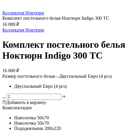
Коллекция Ноктюрн
Комплект постельного белья Ноктюрн Indigo 300 ТС
16 000
₽
Коллекция Ноктюрн
Комплект постельного белья
Ноктюрн Indigo 300 ТС
16 000
₽
Размер постельного белья
—
Двуспальный Евро (4 pcs)
Двуспальный Евро (4 pcs)
Добавить в корзину
Комплектация
Наволочка
50х70
Наволочка
50х70
Пододеяльник
200х220