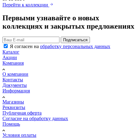
Перейти к коллекции
Первыми узнавайте о новых
коллекциях и закрытых предложениях
Подписаться
Я согласен на
обработку персональных данных
Каталог
Акции
Компания
О компании
Контакты
Документы
Информация
Магазины
Реквизиты
Публичная оферта
Согласие на обработку данных
Помощь
Условия оплаты