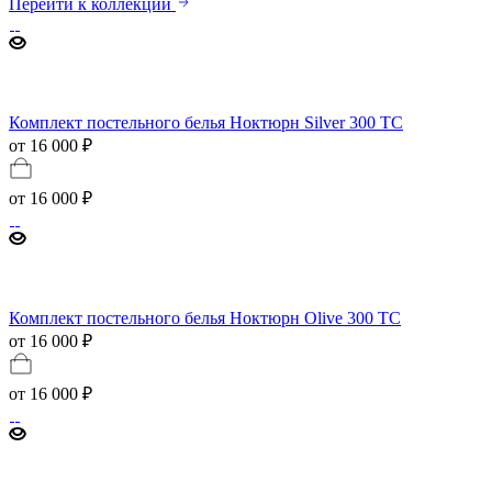
Перейти к коллекции
Комплект постельного белья Ноктюрн Silver 300 ТС
от 16 000 ₽
от
16 000 ₽
Комплект постельного белья Ноктюрн Olive 300 ТС
от 16 000 ₽
от
16 000 ₽