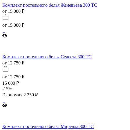
Комплект постельного белья Женевьева 300 TC
от 15 000 ₽
от
15 000 ₽
Комплект постельного белья Селеста 300 TC
от 12 750 ₽
от
12 750 ₽
15 000 ₽
-
15
%
Экономия
2 250 ₽
Комплект постельного белья Мирелла 300 TC