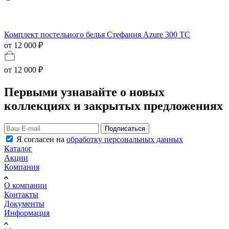
Комплект постельного белья Стефания Azure 300 ТС
от 12 000 ₽
от
12 000 ₽
Первыми узнавайте о новых
коллекциях и закрытых предложениях
Подписаться
Я согласен на
обработку персональных данных
Каталог
Акции
Компания
О компании
Контакты
Документы
Информация