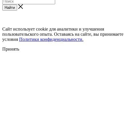
Найти
Сайт использует cookie для аналитики и улучшения
пользовательского опыта. Оставаясь на сайте, вы принимаете
условия
Политики конфиденциальности.
Принять