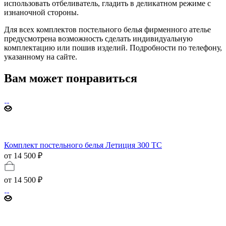
использовать отбеливатель, гладить в деликатном режиме с
изнаночной стороны.
Для всех комплектов постельного белья фирменного ателье
предусмотрена возможность сделать индивидуальную
комплектацию или пошив изделий. Подробности по телефону,
указанному на сайте.
Вам может понравиться
Комплект постельного белья Летиция 300 TC
от 14 500 ₽
от
14 500 ₽