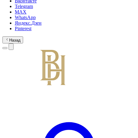
Вконтакте
Telegram
MAX
WhatsApp
Яндекс.Дзен
Pinterest
Назад