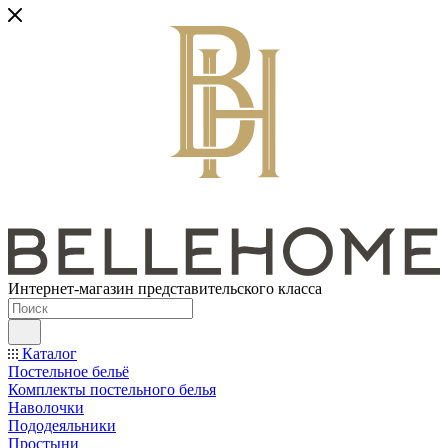
Интернет-магазин представительского класса
Каталог
Постельное бельё
Комплекты постельного белья
Наволочки
Пододеяльники
Простыни