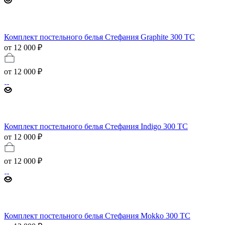
Комплект постельного белья Стефания Graphite 300 ТС
от 12 000 ₽
от
12 000 ₽
Комплект постельного белья Стефания Indigo 300 ТС
от 12 000 ₽
от
12 000 ₽
Комплект постельного белья Стефания Mokko 300 ТС