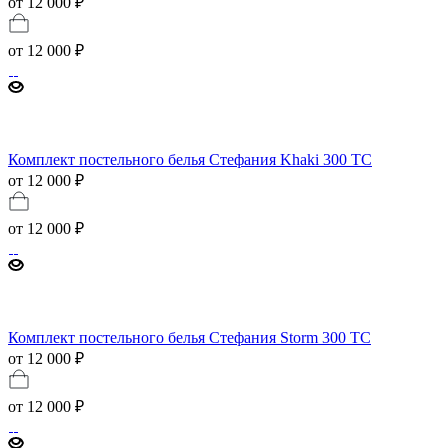
от 12 000 ₽
от
12 000 ₽
Комплект постельного белья Стефания Khaki 300 ТС
от 12 000 ₽
от
12 000 ₽
Комплект постельного белья Стефания Storm 300 ТС
от 12 000 ₽
от
12 000 ₽