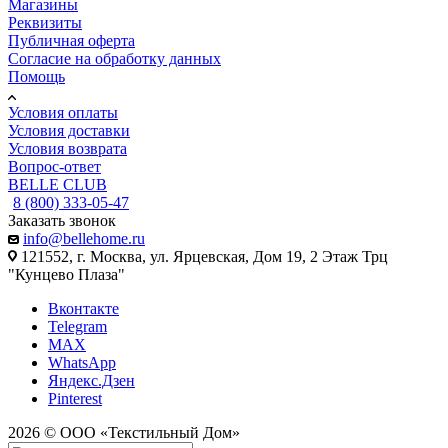
Магазины
Реквизиты
Публичная оферта
Согласие на обработку данных
Помощь
Условия оплаты
Условия доставки
Условия возврата
Вопрос-ответ
BELLE CLUB
8 (800) 333-05-47
Заказать звонок
info@bellehome.ru
121552, г. Москва, ул. Ярцевская, Дом 19, 2 Этаж Трц
"Кунцево Плаза"
Вконтакте
Telegram
MAX
WhatsApp
Яндекс.Дзен
Pinterest
2026 © ООО «Текстильный Дом»