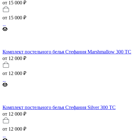
от 15 000 ₽
от
15 000 ₽
Комплект постельного белья Стефания Marshmallow 300 TC
от 12 000 ₽
от
12 000 ₽
Комплект постельного белья Стефания Silver 300 ТС
от 12 000 ₽
от
12 000 ₽