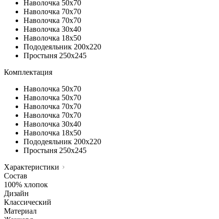
Наволочка
50х70
Наволочка
70х70
Наволочка
70х70
Наволочка
30х40
Наволочка
18х50
Пододеяльник
200х220
Простыня
250х245
Комплектация
Наволочка
50х70
Наволочка
50х70
Наволочка
70х70
Наволочка
70х70
Наволочка
30х40
Наволочка
18х50
Пододеяльник
200х220
Простыня
250х245
Характеристики
Состав
100% хлопок
Дизайн
Классический
Материал