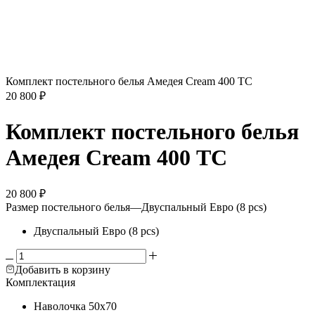
Комплект постельного белья Амедея Cream 400 ТС
20 800
₽
Комплект постельного белья
Амедея Cream 400 ТС
20 800
₽
Размер постельного белья
—
Двуспальный Евро (8 pcs)
Двуспальный Евро (8 pcs)
Добавить в корзину
Комплектация
Наволочка
50х70