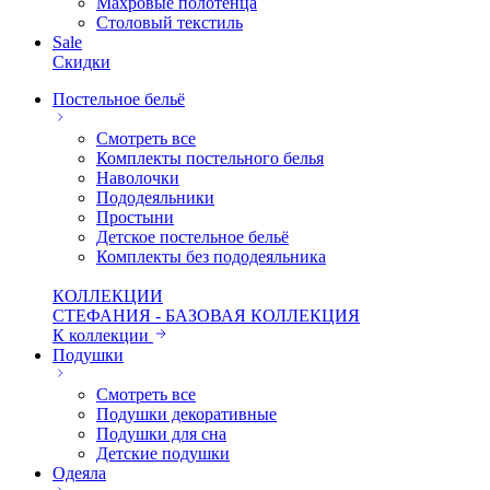
Махровые полотенца
Столовый текстиль
Sale
Скидки
Постельное бельё
Смотреть все
Комплекты постельного белья
Наволочки
Пододеяльники
Простыни
Детское постельное бельё
Комплекты без пододеяльника
КОЛЛЕКЦИИ
СТЕФАНИЯ - БАЗОВАЯ КОЛЛЕКЦИЯ
К коллекции
Подушки
Смотреть все
Подушки декоративные
Подушки для сна
Детские подушки
Одеяла