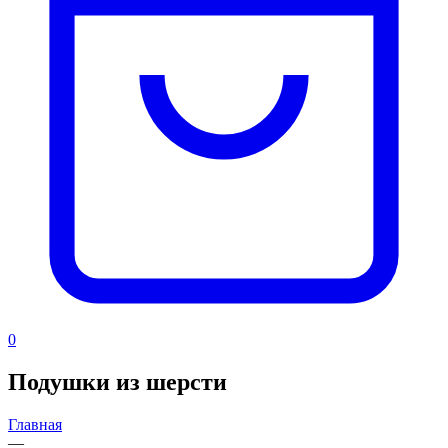
0
Подушки из шерсти
Главная
—