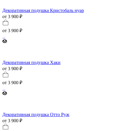
Декоративная подушка Кристобаль нуар
от 3 900 ₽
от
3 900 ₽
Декоративная подушка Хаки
от 3 900 ₽
от
3 900 ₽
Декоративная подушка Отто Руж
от 3 900 ₽