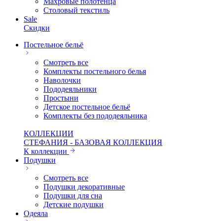
Махровые полотенца
Столовый текстиль
Sale
Скидки
Постельное бельё
Смотреть все
Комплекты постельного белья
Наволочки
Пододеяльники
Простыни
Детское постельное бельё
Комплекты без пододеяльника
КОЛЛЕКЦИИ
СТЕФАНИЯ - БАЗОВАЯ КОЛЛЕКЦИЯ
К коллекции
Подушки
Смотреть все
Подушки декоративные
Подушки для сна
Детские подушки
Одеяла