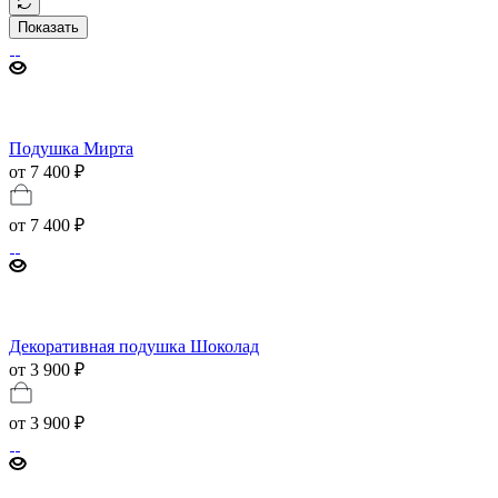
Показать
Подушка Мирта
от 7 400 ₽
от
7 400 ₽
Декоративная подушка Шоколад
от 3 900 ₽
от
3 900 ₽