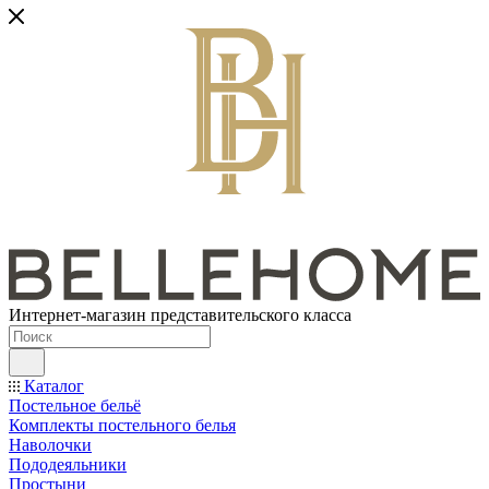
Интернет-магазин представительского класса
Каталог
Постельное бельё
Комплекты постельного белья
Наволочки
Пододеяльники
Простыни