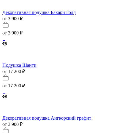
Декоративная подушка Бакари Голд
от 3 900 ₽
от
3 900 ₽
Подушка Шанти
от 17 200 ₽
от
17 200 ₽
Декоративная подушка Ангкорский графит
от 3 900 ₽